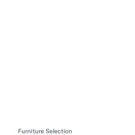
Furniture Selection