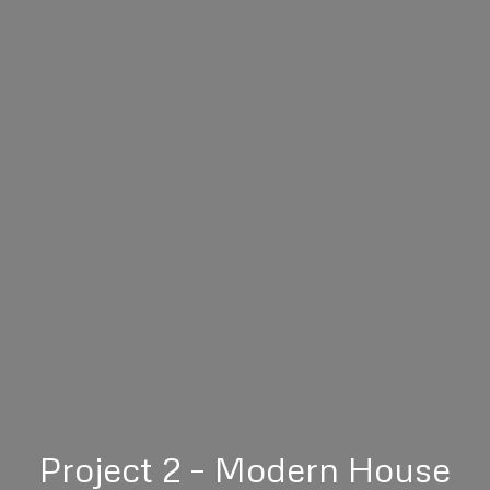
Project 2 – Modern House