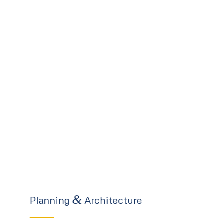
&
Planning
Architecture