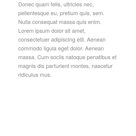
Donec quam felis, ultricies nec,
pellentesque eu, pretium quis, sem.
Nulla consequat massa quis enim.
Lorem ipsum dolor sit amet,
consectetuer adipiscing elit. Aenean
commodo ligula eget dolor. Aenean
massa. Cum sociis natoque penatibus et
magnis dis parturient montes, nascetur
ridiculus mus.