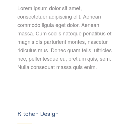
Lorem ipsum dolor sit amet,
consectetuer adipiscing elit. Aenean
commodo ligula eget dolor. Aenean
massa. Cum sociis natoque penatibus et
magnis dis parturient montes, nascetur
ridiculus mus. Donec quam felis, ultricies
nec, pellentesque eu, pretium quis, sem.
Nulla consequat massa quis enim.
Kitchen Design