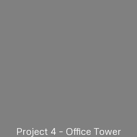
Project 4 – Office Tower