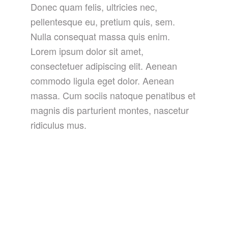
Donec quam felis, ultricies nec,
pellentesque eu, pretium quis, sem.
Nulla consequat massa quis enim.
Lorem ipsum dolor sit amet,
consectetuer adipiscing elit. Aenean
commodo ligula eget dolor. Aenean
massa. Cum sociis natoque penatibus et
magnis dis parturient montes, nascetur
ridiculus mus.