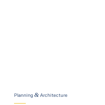
&
Planning
Architecture