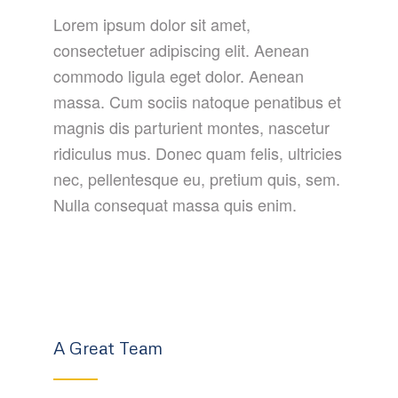
Lorem ipsum dolor sit amet,
consectetuer adipiscing elit. Aenean
commodo ligula eget dolor. Aenean
massa. Cum sociis natoque penatibus et
magnis dis parturient montes, nascetur
ridiculus mus. Donec quam felis, ultricies
nec, pellentesque eu, pretium quis, sem.
Nulla consequat massa quis enim.
A Great Team