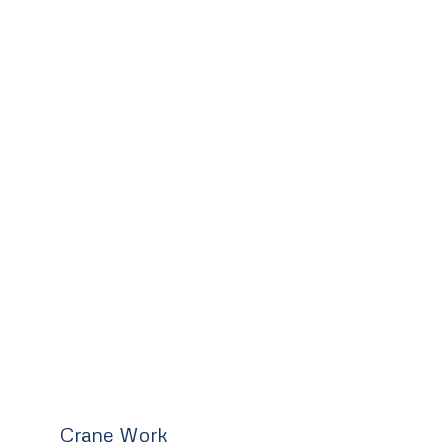
Crane Work